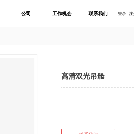
公司
工作机会
联系我们
登录
注
高清双光吊舱