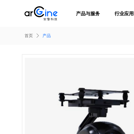
产品与服务
行业应用
首页
ꄲ
产品