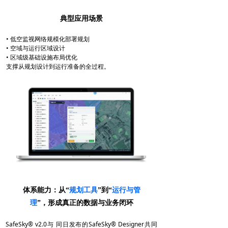
典型应用场景
• 低空监视网络规模化部署规划
• 空域与运行区域设计
• 区域级基础设施布局优化
支撑从规划设计到运行准备的全过程。
体系能力：从“
规划工具
”到“
运行与管
理
”，形成真正的数据与业务闭环
SafeSky® v2.0与 同日发布的SafeSky® Designer共同