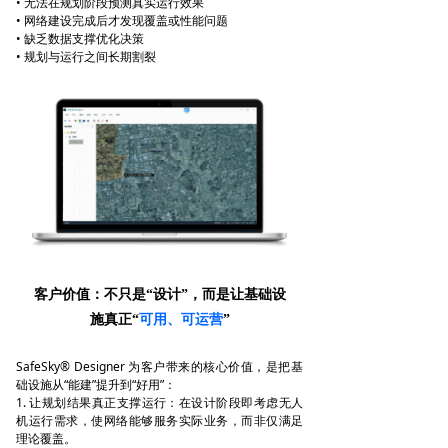
• 无法在规划阶段预测真实运行效果
• 网络建设完成后才发现覆盖或性能问题
• 缺乏数据支撑优化决策
• 规划与运行之间长期割裂
客户价值：不只是“设计”，而是让基础设
施真正“
可用、可运营
”
SafeSky® Designer 为客户带来的核心价值，是把基
础设施从“能建”提升到“好用”：
1. 让规划结果真正支撑运行：在设计阶段即考虑无人
机运行需求，使网络能够服务实际业务，而非仅满足
理论覆盖。