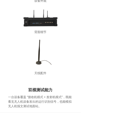
设备外观
背面细节
天线配件
双模测试能力
一台设备覆盖 “接收机模式 + 发射机模式”，既能
看见无人机设备发出的运行识别信号，也能模拟
无人机报文测试地面站。