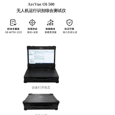
ArcVue OI-500
无人机运行识别综合测试仪
设备打开状态