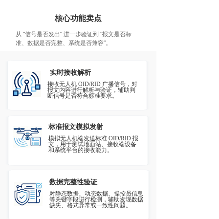
核心功能卖点
从 “信号是否发出” 进一步验证到 “报文是否标
准、数据是否完整、系统是否兼容”。
实时接收解析
接收无人机 OID/RID 广播信号，对
报文内容进行解析与验证，辅助判
断信号是否符合标准要求。
标准报文模拟发射
模拟无人机端发送标准 OID/RID 报
文，用于测试地面站、接收端设备
和系统平台的接收能力。
数据完整性验证
对静态数据、动态数据、操控员信息
等关键字段进行检测，辅助发现数据
缺失、格式异常或一致性问题。