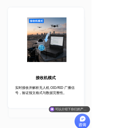
接收机模式
实时接收并解析无人机 OID/RID 广播信
号，验证报文格式与数据完整性。
可以介绍下你们的产品么